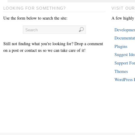
LOOKING FOR SOMETHING?
VISIT OUR
Use the form below to search the site:
A few highly
Developmen
Documentat
Still not finding what you're looking for? Drop a comment
Plugins
on a post or contact us so we can take care of it!
Suggest Ide
Support Fo
Themes
WordPress 